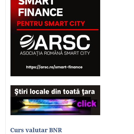
Curs valutar BNR