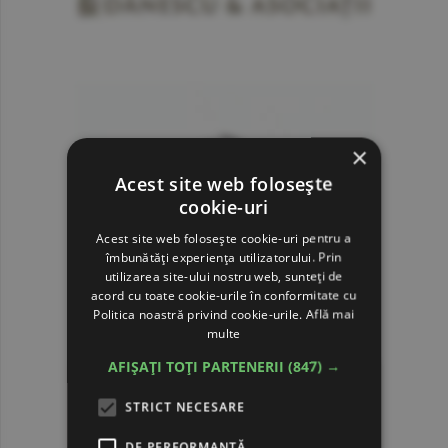
×
Acest site web folosește
cookie-uri
Acest site web folosește cookie-uri pentru a
îmbunătăți experiența utilizatorului. Prin
utilizarea site-ului nostru web, sunteți de
acord cu toate cookie-urile în conformitate cu
Politica noastră privind cookie-urile.
Află mai
multe
AFIȘAȚI TOȚI PARTENERII
(847) →
STRICT NECESARE
DE PERFORMANȚĂ