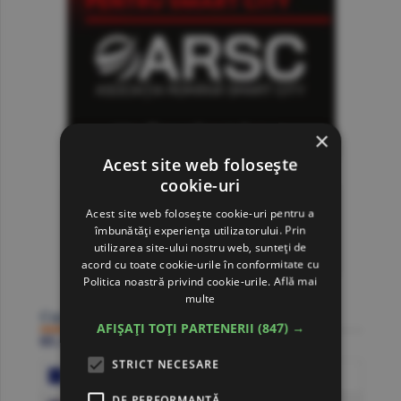
×
Acest site web folosește
cookie-uri
Acest site web folosește cookie-uri pentru a
îmbunătăți experiența utilizatorului. Prin
utilizarea site-ului nostru web, sunteți de
acord cu toate cookie-urile în conformitate cu
Politica noastră privind cookie-urile.
Află mai
multe
Curs valutar BNR
AFIȘAȚI TOȚI PARTENERII
(847) →
05 Aug. 2026
STRICT NECESARE
Euro
5.2489
DE PERFORMANȚĂ