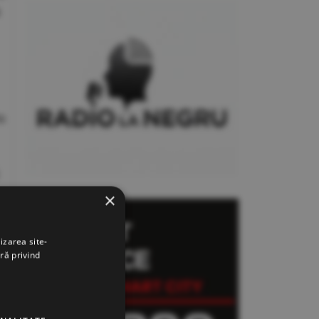
u
×
izarea site-
ră privind