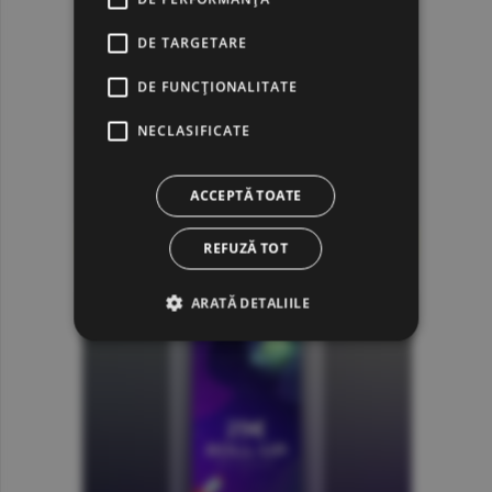
DE TARGETARE
DE FUNCŢIONALITATE
NECLASIFICATE
ACCEPTĂ TOATE
REFUZĂ TOT
ARATĂ DETALIILE