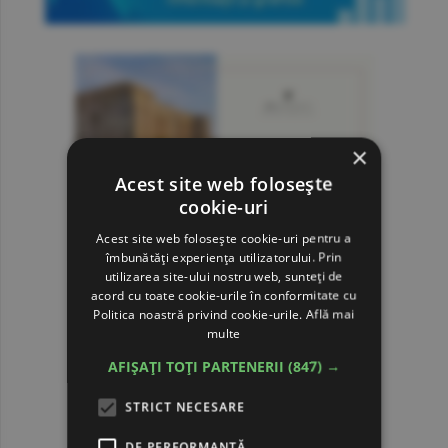
×
Acest site web folosește
cookie-uri
Acest site web folosește cookie-uri pentru a
îmbunătăți experiența utilizatorului. Prin
utilizarea site-ului nostru web, sunteți de
acord cu toate cookie-urile în conformitate cu
Politica noastră privind cookie-urile.
Află mai
multe
AFIȘAȚI TOȚI PARTENERII
(847) →
STRICT NECESARE
DE PERFORMANȚĂ