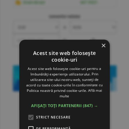
Gram de aur
607.9521
convertor valutar
»
=
?
×
Acest site web folosește
mai multe cotaţii valutare
cookie-uri
Acest site web folosește cookie-uri pentru a
îmbunătăți experiența utilizatorului. Prin
utilizarea site-ului nostru web, sunteți de
acord cu toate cookie-urile în conformitate cu
Politica noastră privind cookie-urile.
Află mai
multe
AFIȘAȚI TOȚI PARTENERII
(847) →
STRICT NECESARE
DE PERFORMANȚĂ