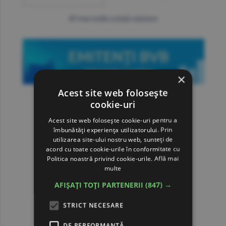
mai multe cotaţii valutare
×
Acest site web folosește
cookie-uri
Acest site web folosește cookie-uri pentru a
îmbunătăți experiența utilizatorului. Prin
utilizarea site-ului nostru web, sunteți de
acord cu toate cookie-urile în conformitate cu
Politica noastră privind cookie-urile.
Află mai
multe
AFIȘAȚI TOȚI PARTENERII
(847) →
STRICT NECESARE
DE PERFORMANȚĂ