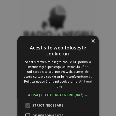
×
Acest site web folosește
cookie-uri
Acest site web folosește cookie-uri pentru a
îmbunătăți experiența utilizatorului. Prin
utilizarea site-ului nostru web, sunteți de
acord cu toate cookie-urile în conformitate cu
Politica noastră privind cookie-urile.
Află mai
multe
AFIȘAȚI TOȚI PARTENERII
(847) →
STRICT NECESARE
DE PERFORMANȚĂ