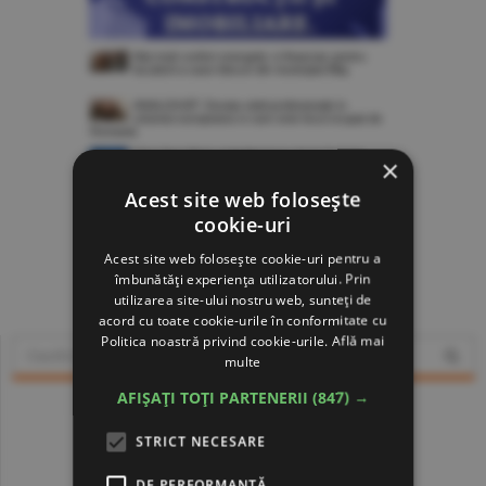
×
Acest site web folosește
cookie-uri
Acest site web folosește cookie-uri pentru a
îmbunătăți experiența utilizatorului. Prin
www.constructiibursa.ro
utilizarea site-ului nostru web, sunteți de
acord cu toate cookie-urile în conformitate cu
Politica noastră privind cookie-urile.
Află mai
multe
AFIȘAȚI TOȚI PARTENERII
(847) →
STRICT NECESARE
DE PERFORMANȚĂ