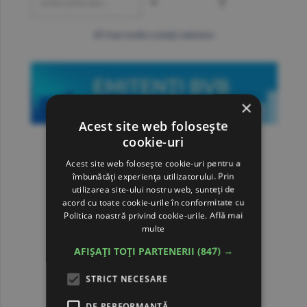
=
?
mai multe cotaţii valutare
×
Acest site web folosește
cookie-uri
Acest site web folosește cookie-uri pentru a
îmbunătăți experiența utilizatorului. Prin
utilizarea site-ului nostru web, sunteți de
acord cu toate cookie-urile în conformitate cu
Politica noastră privind cookie-urile.
Află mai
multe
AFIȘAȚI TOȚI PARTENERII
(847) →
STRICT NECESARE
DE PERFORMANȚĂ