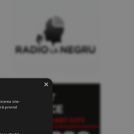
×
izarea site-
,
ră privind