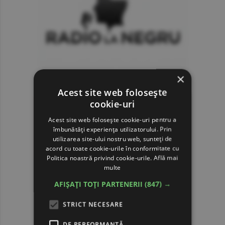
×
Acest site web folosește
cookie-uri
Acest site web folosește cookie-uri pentru a
îmbunătăți experiența utilizatorului. Prin
utilizarea site-ului nostru web, sunteți de
acord cu toate cookie-urile în conformitate cu
Politica noastră privind cookie-urile.
Află mai
multe
AFIȘAȚI TOȚI PARTENERII
(847) →
STRICT NECESARE
DE PERFORMANȚĂ