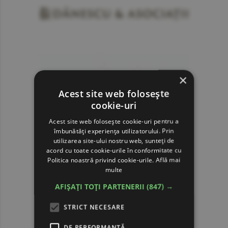
×
Acest site web folosește
cookie-uri
Acest site web folosește cookie-uri pentru a
îmbunătăți experiența utilizatorului. Prin
utilizarea site-ului nostru web, sunteți de
acord cu toate cookie-urile în conformitate cu
Politica noastră privind cookie-urile.
Află mai
multe
AFIȘAȚI TOȚI PARTENERII
(847) →
STRICT NECESARE
DE PERFORMANȚĂ