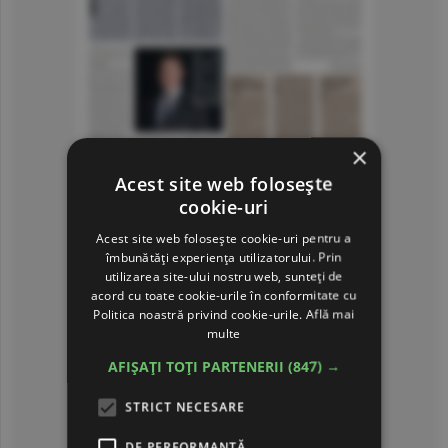
×
Acest site web folosește
cookie-uri
Acest site web folosește cookie-uri pentru a
îmbunătăți experiența utilizatorului. Prin
utilizarea site-ului nostru web, sunteți de
acord cu toate cookie-urile în conformitate cu
Politica noastră privind cookie-urile.
Află mai
multe
AFIȘAȚI TOȚI PARTENERII
(847) →
STRICT NECESARE
Consultă arhiva ziarului
DE PERFORMANȚĂ