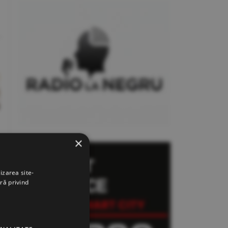
×
izarea site-
ră privind