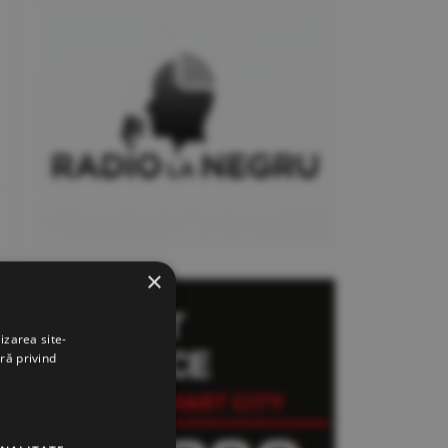
×
izarea site-
ră privind