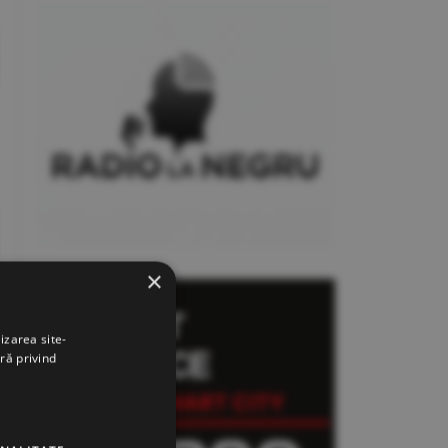
×
izarea site-
ră privind