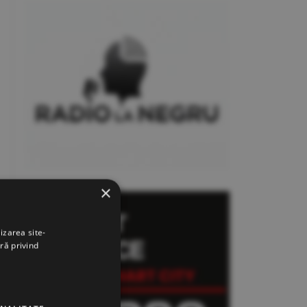
×
izarea site-
ră privind