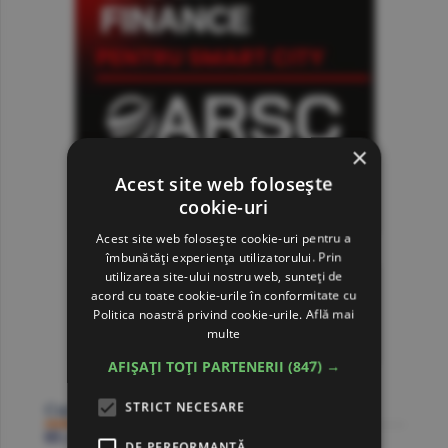
×
Acest site web folosește
cookie-uri
Acest site web folosește cookie-uri pentru a
îmbunătăți experiența utilizatorului. Prin
utilizarea site-ului nostru web, sunteți de
acord cu toate cookie-urile în conformitate cu
Politica noastră privind cookie-urile.
Află mai
multe
AFIȘAȚI TOȚI PARTENERII
(847) →
STRICT NECESARE
Curs valutar BNR
05 Aug. 2026
DE PERFORMANȚĂ