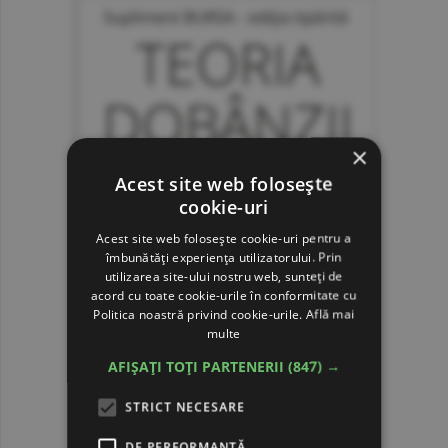
×
Acest site web folosește
cookie-uri
Acest site web folosește cookie-uri pentru a
îmbunătăți experiența utilizatorului. Prin
utilizarea site-ului nostru web, sunteți de
acord cu toate cookie-urile în conformitate cu
Politica noastră privind cookie-urile.
Află mai
multe
AFIȘAȚI TOȚI PARTENERII
(847) →
STRICT NECESARE
DE PERFORMANȚĂ