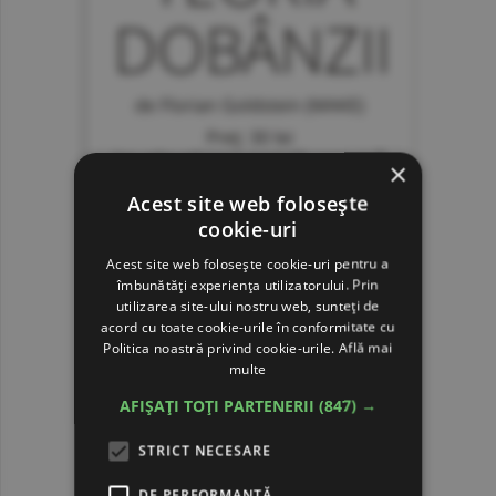
×
Acest site web folosește
cookie-uri
Acest site web folosește cookie-uri pentru a
îmbunătăți experiența utilizatorului. Prin
utilizarea site-ului nostru web, sunteți de
acord cu toate cookie-urile în conformitate cu
Politica noastră privind cookie-urile.
Află mai
multe
AFIȘAȚI TOȚI PARTENERII
(847) →
STRICT NECESARE
DE PERFORMANȚĂ