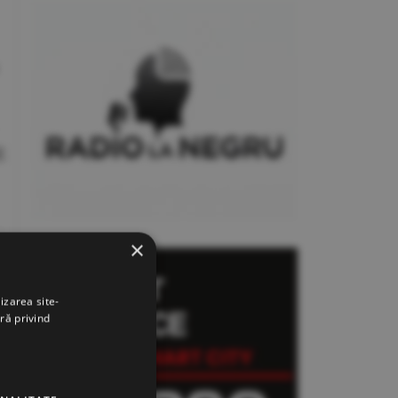
E
×
izarea site-
ră privind