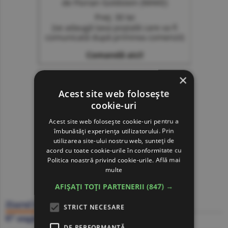
×
Acest site web folosește
cookie-uri
Acest site web folosește cookie-uri pentru a
îmbunătăți experiența utilizatorului. Prin
utilizarea site-ului nostru web, sunteți de
acord cu toate cookie-urile în conformitate cu
Politica noastră privind cookie-urile.
Află mai
multe
AFIȘAȚI TOȚI PARTENERII
(847) →
Ziarul BURSA
STRICT NECESARE
07 august
DE PERFORMANȚĂ