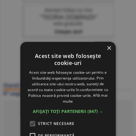
×
Acest site web folosește
cookie-uri
Acest site web folosește cookie-uri pentru a
îmbunătăți experiența utilizatorului. Prin
utilizarea site-ului nostru web, sunteți de
Ziarul BURSA
acord cu toate cookie-urile în conformitate cu
07 august
Politica noastră privind cookie-urile.
Află mai
multe
Click să citeşti ziarul
AFIȘAȚI TOȚI PARTENERII
(847) →
STRICT NECESARE
DE PERFORMANȚĂ