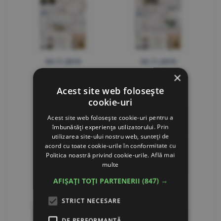
04.11.2010
03.11.2010
×
Acest site web folosește
cookie-uri
Acest site web folosește cookie-uri pentru a
îmbunătăți experiența utilizatorului. Prin
utilizarea site-ului nostru web, sunteți de
acord cu toate cookie-urile în conformitate cu
Politica noastră privind cookie-urile.
Află mai
multe
AFIȘAȚI TOȚI PARTENERII
(847) →
02.11.2010
01.11.2010
STRICT NECESARE
DE PERFORMANȚĂ