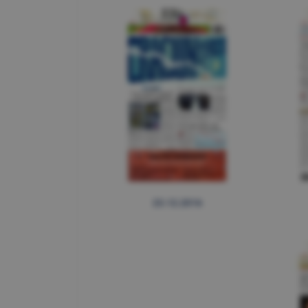
23.12.2016