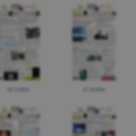
22.12.2016
21.12.2016