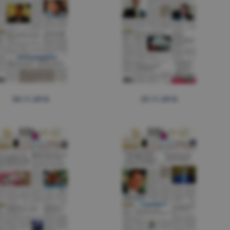
28.11.2016
25.11.2016