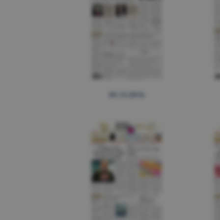
05.12.2016