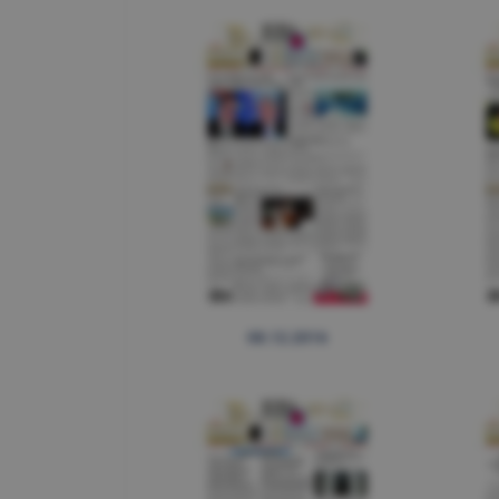
08.12.2016