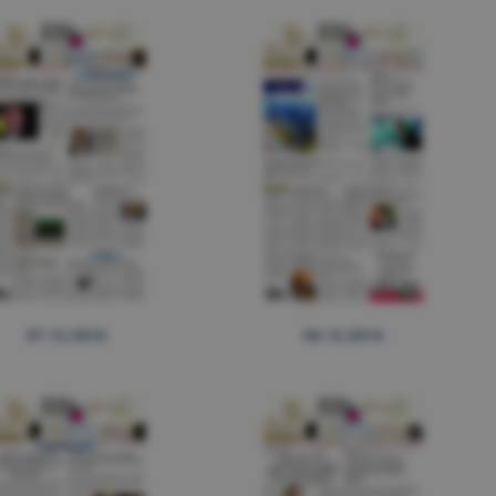
07.12.2016
06.12.2016