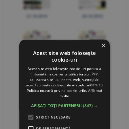
21.10.2016
20.10.2016
×
Acest site web folosește
cookie-uri
Acest site web folosește cookie-uri pentru a
îmbunătăți experiența utilizatorului. Prin
utilizarea site-ului nostru web, sunteți de
acord cu toate cookie-urile în conformitate cu
19.10.2016
18.10.2016
Politica noastră privind cookie-urile.
Află mai
multe
AFIȘAȚI TOȚI PARTENERII
(847) →
STRICT NECESARE
DE PERFORMANȚĂ