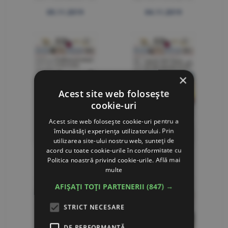
05.11.2019
04.11.2019
×
Acest site web folosește
cookie-uri
Acest site web folosește cookie-uri pentru a
îmbunătăți experiența utilizatorului. Prin
utilizarea site-ului nostru web, sunteți de
acord cu toate cookie-urile în conformitate cu
01.11.2019
31.10.2019
Politica noastră privind cookie-urile.
Află mai
multe
AFIȘAȚI TOȚI PARTENERII
(847) →
STRICT NECESARE
DE PERFORMANȚĂ