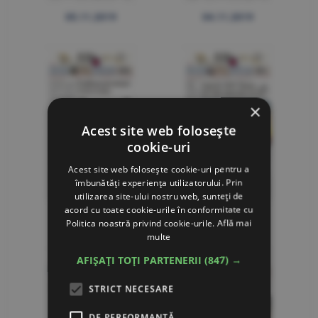
05.11.2019
04.11.2019
×
Acest site web folosește
cookie-uri
Acest site web folosește cookie-uri pentru a
îmbunătăți experiența utilizatorului. Prin
utilizarea site-ului nostru web, sunteți de
acord cu toate cookie-urile în conformitate cu
01.11.2019
31.10.2019
Politica noastră privind cookie-urile.
Află mai
multe
AFIȘAȚI TOȚI PARTENERII
(847) →
STRICT NECESARE
DE PERFORMANȚĂ