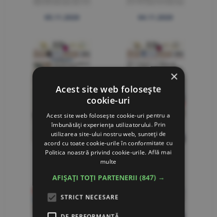
05.11.2020
04.11.2020
×
Acest site web folosește
cookie-uri
Acest site web folosește cookie-uri pentru a
îmbunătăți experiența utilizatorului. Prin
utilizarea site-ului nostru web, sunteți de
acord cu toate cookie-urile în conformitate cu
Politica noastră privind cookie-urile.
Află mai
03.11.2020
02.11.2020
multe
AFIȘAȚI TOȚI PARTENERII
(847) →
STRICT NECESARE
DE PERFORMANȚĂ