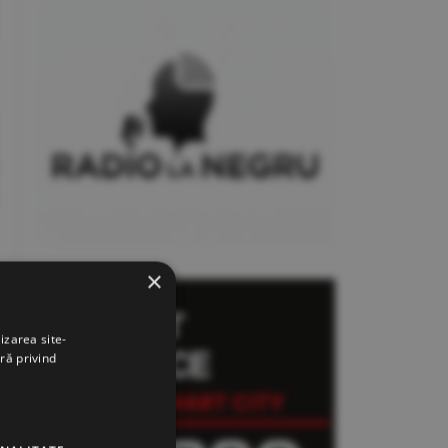
×
izarea site-
ră privind