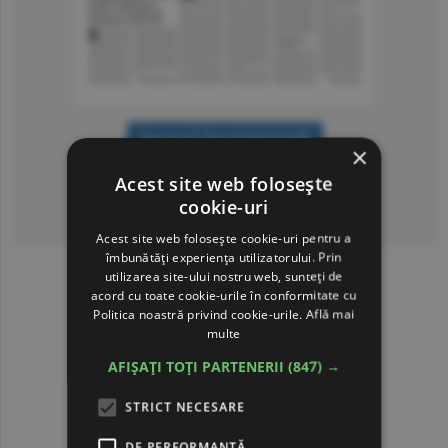
×
Acest site web folosește
cookie-uri
Consultă arhiva ziarului
Acest site web folosește cookie-uri pentru a
îmbunătăți experiența utilizatorului. Prin
utilizarea site-ului nostru web, sunteți de
acord cu toate cookie-urile în conformitate cu
Politica noastră privind cookie-urile.
Află mai
multe
AFIȘAȚI TOȚI PARTENERII
(847) →
STRICT NECESARE
DE PERFORMANȚĂ