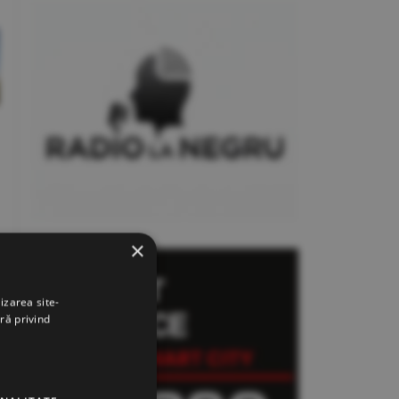
×
izarea site-
ră privind