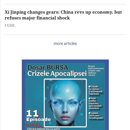
Xi Jinping changes gears: China revs up economy, but
refuses major financial shock
I.GHE.
more articles