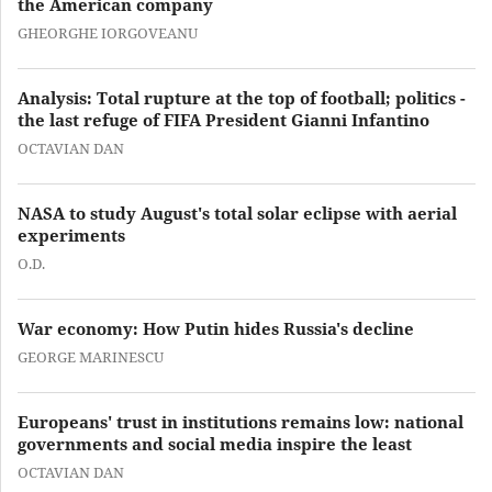
the American company
GHEORGHE IORGOVEANU
Analysis: Total rupture at the top of football; politics -
the last refuge of FIFA President Gianni Infantino
OCTAVIAN DAN
NASA to study August's total solar eclipse with aerial
experiments
O.D.
War economy: How Putin hides Russia's decline
GEORGE MARINESCU
Europeans' trust in institutions remains low: national
governments and social media inspire the least
OCTAVIAN DAN