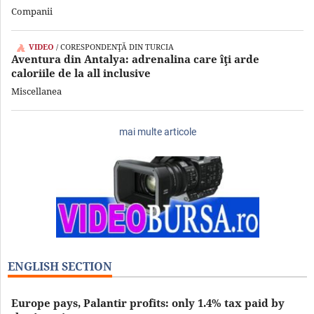
Companii
VIDEO
/ CORESPONDENŢĂ DIN TURCIA
Aventura din Antalya: adrenalina care îţi arde
caloriile de la all inclusive
Miscellanea
mai multe articole
ENGLISH SECTION
Europe pays, Palantir profits: only 1.4% tax paid by