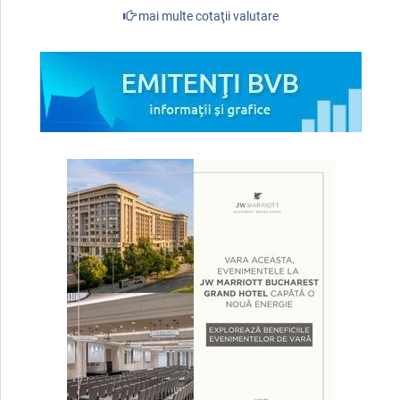
mai multe cotaţii valutare