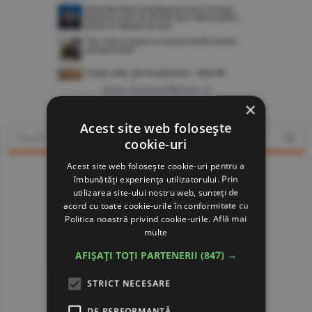
www.constructiibursa.ro
×
Acest site web folosește
cookie-uri
Acest site web folosește cookie-uri pentru a
îmbunătăți experiența utilizatorului. Prin
utilizarea site-ului nostru web, sunteți de
acord cu toate cookie-urile în conformitate cu
Politica noastră privind cookie-urile.
Află mai
multe
AFIȘAȚI TOȚI PARTENERII
(847) →
STRICT NECESARE
DE PERFORMANȚĂ