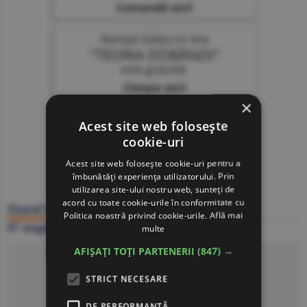
×
Acest site web folosește
cookie-uri
Acest site web folosește cookie-uri pentru a
îmbunătăți experiența utilizatorului. Prin
utilizarea site-ului nostru web, sunteți de
acord cu toate cookie-urile în conformitate cu
Ziarul BURSA
Politica noastră privind cookie-urile.
Află mai
07 august
multe
AFIȘAȚI TOȚI PARTENERII
(847) →
Click să citeşti ziarul
STRICT NECESARE
DE PERFORMANȚĂ