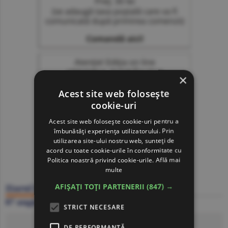
×
Acest site web folosește
cookie-uri
Acest site web folosește cookie-uri pentru a
îmbunătăți experiența utilizatorului. Prin
utilizarea site-ului nostru web, sunteți de
acord cu toate cookie-urile în conformitate cu
Politica noastră privind cookie-urile.
Află mai
multe
AFIȘAȚI TOȚI PARTENERII
(847) →
Ziarul BURSA
07 august
STRICT NECESARE
Click să citeşti ziarul
DE PERFORMANȚĂ