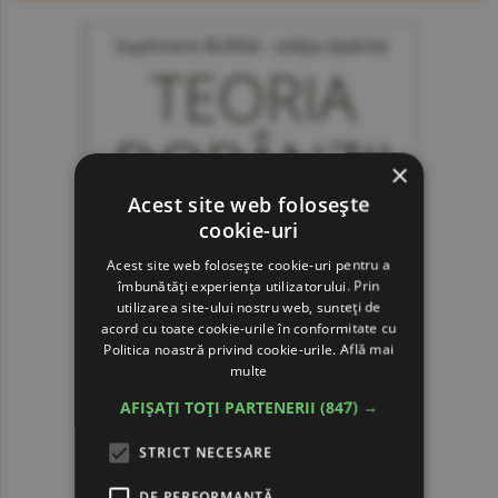
×
Acest site web folosește
cookie-uri
Acest site web folosește cookie-uri pentru a
îmbunătăți experiența utilizatorului. Prin
utilizarea site-ului nostru web, sunteți de
acord cu toate cookie-urile în conformitate cu
Politica noastră privind cookie-urile.
Află mai
multe
AFIȘAȚI TOȚI PARTENERII
(847) →
STRICT NECESARE
DE PERFORMANȚĂ