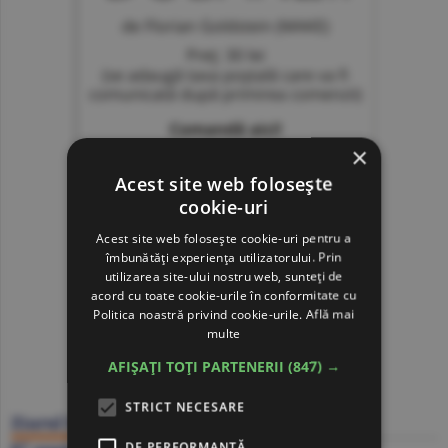
×
Acest site web folosește
cookie-uri
Acest site web folosește cookie-uri pentru a
îmbunătăți experiența utilizatorului. Prin
utilizarea site-ului nostru web, sunteți de
acord cu toate cookie-urile în conformitate cu
Politica noastră privind cookie-urile.
Află mai
multe
AFIȘAȚI TOȚI PARTENERII
(847) →
STRICT NECESARE
Ziarul BURSA
DE PERFORMANȚĂ