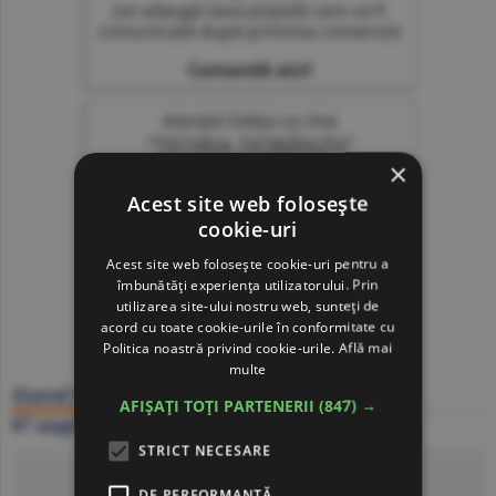
×
Acest site web folosește
cookie-uri
Acest site web folosește cookie-uri pentru a
îmbunătăți experiența utilizatorului. Prin
utilizarea site-ului nostru web, sunteți de
acord cu toate cookie-urile în conformitate cu
Politica noastră privind cookie-urile.
Află mai
multe
Ziarul BURSA
AFIȘAȚI TOȚI PARTENERII
(847) →
07 august
STRICT NECESARE
Click să citeşti ziarul
DE PERFORMANȚĂ