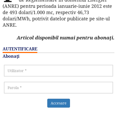
(ANRE) pentru perioada ianuarie-iunie 2012 este
de 493 dolari/1.000 mc, respectiv 46,73
dolari/MWh, potrivit datelor publicate pe site-ul
ANRE.
Articol disponibil numai pentru abonaţi.
AUTENTIFICARE
Abonaţi
Accesare