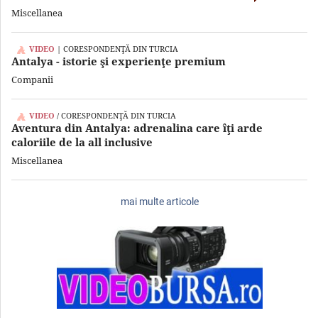
Miscellanea
| CORESPONDENŢĂ DIN TURCIA
Antalya - istorie şi experienţe premium
Companii
/ CORESPONDENŢĂ DIN TURCIA
Aventura din Antalya: adrenalina care îţi arde
caloriile de la all inclusive
Miscellanea
mai multe articole