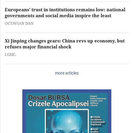
Europeans' trust in institutions remains low: national
governments and social media inspire the least
OCTAVIAN DAN
Xi Jinping changes gears: China revs up economy, but
refuses major financial shock
I.GHE.
more articles