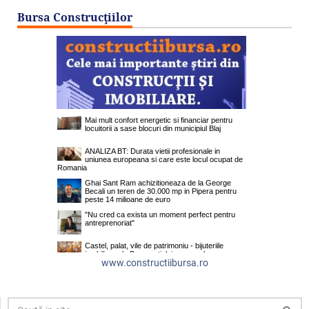
Bursa Construcţiilor
www.constructiibursa.ro