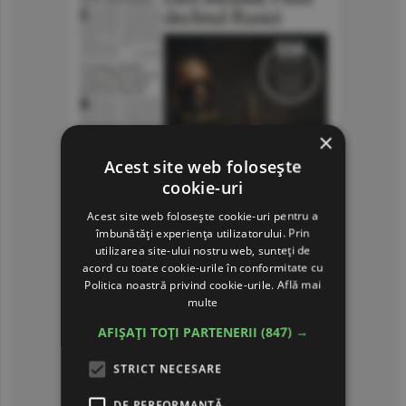
×
Acest site web folosește
cookie-uri
Acest site web folosește cookie-uri pentru a
îmbunătăți experiența utilizatorului. Prin
utilizarea site-ului nostru web, sunteți de
acord cu toate cookie-urile în conformitate cu
Politica noastră privind cookie-urile.
Află mai
multe
AFIȘAȚI TOȚI PARTENERII
(847) →
STRICT NECESARE
DE PERFORMANȚĂ