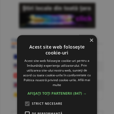
×
Curs valutar BNR
Acest site web folosește
05 Aug. 2026
cookie-uri
Euro
5.2489
Acest site web folosește cookie-uri pentru a
îmbunătăți experiența utilizatorului. Prin
Dolar SUA
4.5480
utilizarea site-ului nostru web, sunteți de
acord cu toate cookie-urile în conformitate cu
Franc elveţian
5.6210
Politica noastră privind cookie-urile.
Află mai
multe
Liră sterlină
6.1244
AFIȘAȚI TOȚI PARTENERII
(847) →
Gram de aur
607.9521
STRICT NECESARE
convertor valutar
DE PERFORMANȚĂ