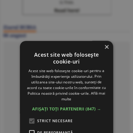
Ziarul BURSA
06 august
×
Click să citeşti ziarul
Acest site web folosește
cookie-uri
Acest site web folosește cookie-uri pentru a
îmbunătăți experiența utilizatorului. Prin
utilizarea site-ului nostru web, sunteți de
acord cu toate cookie-urile în conformitate cu
Politica noastră privind cookie-urile.
Află mai
multe
AFIȘAȚI TOȚI PARTENERII
(847) →
STRICT NECESARE
DE PERFORMANȚĂ