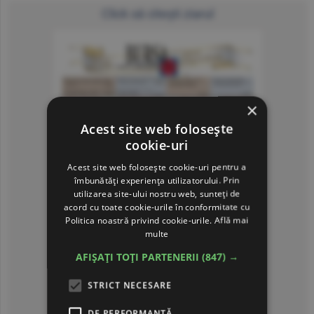
Click să citeşti ziarul
×
Acest site web folosește
cookie-uri
Acest site web folosește cookie-uri pentru a
îmbunătăți experiența utilizatorului. Prin
utilizarea site-ului nostru web, sunteți de
acord cu toate cookie-urile în conformitate cu
Politica noastră privind cookie-urile.
Află mai
multe
AFIȘAȚI TOȚI PARTENERII
(847) →
STRICT NECESARE
DE PERFORMANȚĂ