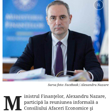
Sursa foto: Facebook / Alexandru Nazare
M
inistrul Finanţelor, Alexandru Nazare,
participă la reuniunea informală a
Consiliului Afaceri Economice şi