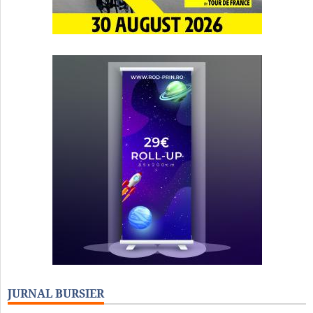
JURNAL BURSIER