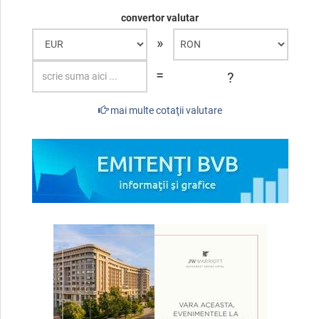
convertor valutar
»
=
?
mai multe cotaţii valutare