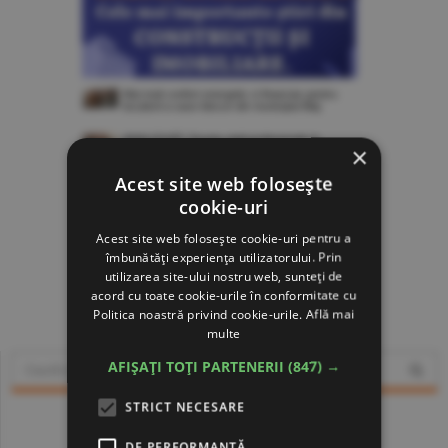
×
Acest site web folosește
cookie-uri
Acest site web folosește cookie-uri pentru a
îmbunătăți experiența utilizatorului. Prin
utilizarea site-ului nostru web, sunteți de
acord cu toate cookie-urile în conformitate cu
www.constructiibursa.ro
Politica noastră privind cookie-urile.
Află mai
multe
AFIȘAȚI TOȚI PARTENERII
(847) →
STRICT NECESARE
DE PERFORMANȚĂ