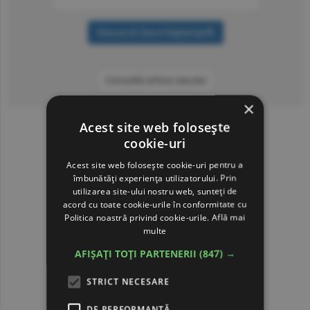
Consultă arhiva ziarului
×
Acest site web folosește
cookie-uri
Acest site web folosește cookie-uri pentru a
îmbunătăți experiența utilizatorului. Prin
utilizarea site-ului nostru web, sunteți de
acord cu toate cookie-urile în conformitate cu
Politica noastră privind cookie-urile.
Află mai
multe
AFIȘAȚI TOȚI PARTENERII
(847) →
STRICT NECESARE
DE PERFORMANȚĂ