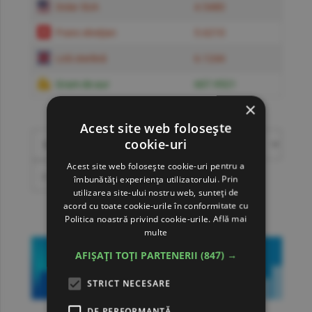
Dolar SUA
4.5480
Franc elveţian
5.6210
Liră sterlină
6.1244
Gram de aur
607.9521
×
convertor valutar
Acest site web folosește
»
cookie-uri
Acest site web folosește cookie-uri pentru a
=
?
îmbunătăți experiența utilizatorului. Prin
utilizarea site-ului nostru web, sunteți de
acord cu toate cookie-urile în conformitate cu
mai multe cotaţii valutare
Politica noastră privind cookie-urile.
Află mai
multe
AFIȘAȚI TOȚI PARTENERII
(847) →
STRICT NECESARE
DE PERFORMANȚĂ