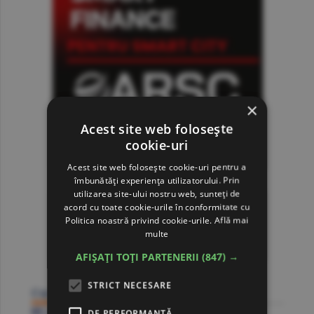
×
Acest site web folosește
cookie-uri
Acest site web folosește cookie-uri pentru a
îmbunătăți experiența utilizatorului. Prin
utilizarea site-ului nostru web, sunteți de
acord cu toate cookie-urile în conformitate cu
Politica noastră privind cookie-urile.
Află mai
multe
AFIȘAȚI TOȚI PARTENERII
(847) →
STRICT NECESARE
Curs valutar BNR
05 Aug. 2026
DE PERFORMANȚĂ